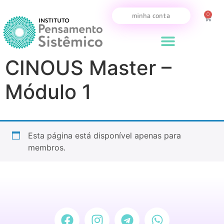
0
minha conta
CINOUS Master –
Módulo 1
Esta página está disponível apenas para
membros.