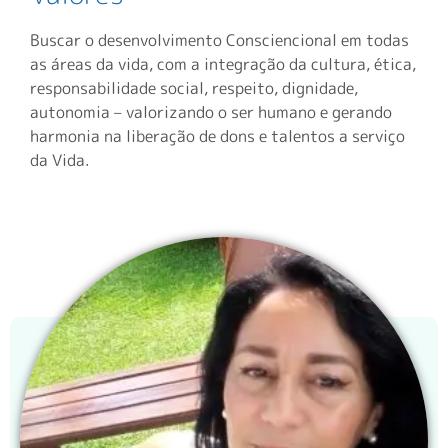
Buscar o desenvolvimento Consciencional em todas
as áreas da vida, com a integração da cultura, ética,
responsabilidade social, respeito, dignidade,
autonomia – valorizando o ser humano e gerando
harmonia na liberação de dons e talentos a serviço
da Vida.