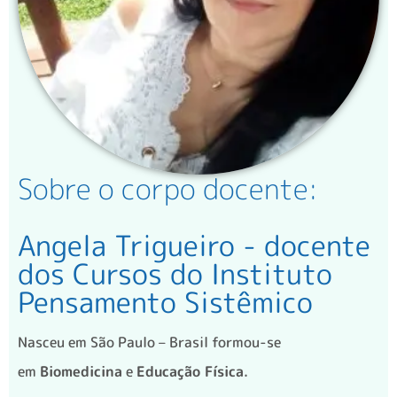
Sobre o corpo docente:
Angela Trigueiro - docente
dos Cursos do Instituto
Pensamento Sistêmico
Nasceu em São Paulo – Brasil formou-se
em
Biomedicina
e
Educação Física
.