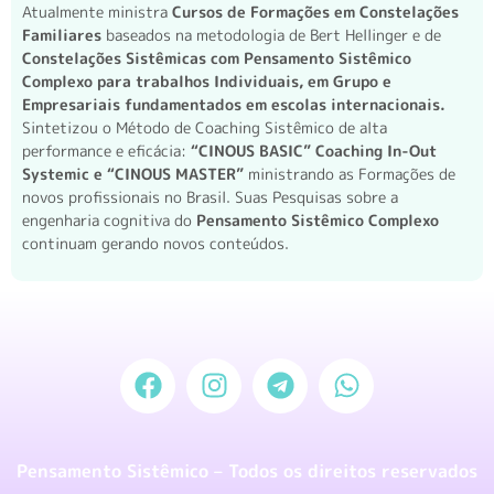
Atualmente ministra
Cursos de Formações em Constelações
Familiares
baseados na metodologia de Bert Hellinger e de
Constelações Sistêmicas com Pensamento Sistêmico
Complexo para trabalhos Individuais, em Grupo e
Empresariais fundamentados em escolas internacionais.
Sintetizou o Método de Coaching Sistêmico de alta
performance e eficácia:
“CINOUS BASIC” Coaching In-Out
Systemic e “CINOUS MASTER”
ministrando as Formações de
novos profissionais no Brasil. Suas Pesquisas sobre a
engenharia cognitiva do
Pensamento Sistêmico Complexo
continuam gerando novos conteúdos.
Pensamento Sistêmico – Todos os direitos reservados