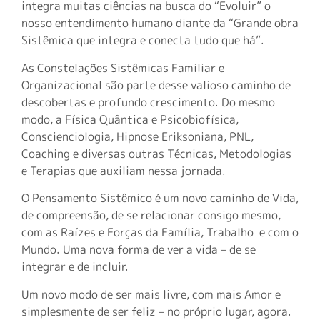
integra muitas ciências na busca do “Evoluir” o
nosso entendimento humano diante da “Grande obra
Sistêmica que integra e conecta tudo que há”.
As Constelações Sistêmicas Familiar e
Organizacional são parte desse valioso caminho de
descobertas e profundo crescimento. Do mesmo
modo, a Física Quântica e Psicobiofísica,
Conscienciologia, Hipnose Eriksoniana, PNL,
Coaching e diversas outras Técnicas, Metodologias
e Terapias que auxiliam nessa jornada.
O Pensamento Sistêmico é um novo caminho de Vida,
de compreensão, de se relacionar consigo mesmo,
com as Raízes e Forças da Família, Trabalho e com o
Mundo. Uma nova forma de ver a vida – de se
integrar e de incluir.
Um novo modo de ser mais livre, com mais Amor e
simplesmente de ser feliz – no próprio lugar, agora.