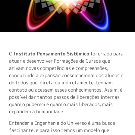
O
Instituto Pensamento Sistêmico
foi criado para
atuar e desenvolver Formações de Cursos que
ativam novas competências e compreensões,
conduzindo a expansão consciencional dos alunos e
de todos que, direta ou indiretamente, tenham
contato ou acessem esses conhecimentos. Assim, é
possível dar tantos passos de liberações internas
quanto puderem e quanto mais liberados, mais
expandem a humanidade.
Entender a Engenharia do Universo é uma busca
fascinante, e para isso temos um modelo que