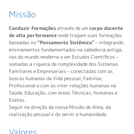
Missão
Conduzir Formações
através de um
corpo docente
de alta performance
onde tragam suas formações
baseadas no
“Pensamento Sistêmico”
– integrando
ensinamentos fundamentados na sabedoria antiga,
nas do mundo moderno e em Estudos Científicos –
somadas a riqueza de complexidade dos Sistemas
Familiares e Empresariais – conectadas com as
buscas humanas da Vida pessoal, Familiar,
Profissional e com as inter-relações humanas na
Saúde, Educação, com áreas Técnicas, Humanas e
Exatas.
Seguir na direção da nossa Missão de Alma, da
realização pessoal e do servir a humanidade.
Valores