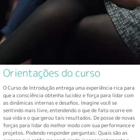
Orientações do curso
O Curso de Introdução entrega uma experiência rica para
que a consciência obtenha lucidez e força para lidar com
as dinâmicas internas e desafios. Imagine você se
sentindo mais livre, entendendo o que de fato ocorre em
sua vida e o que gerou tais resultados. De posse de novas
forças para lidar do melhor modo com sua performance e
projetos. Podendo responder perguntas: Quais são as