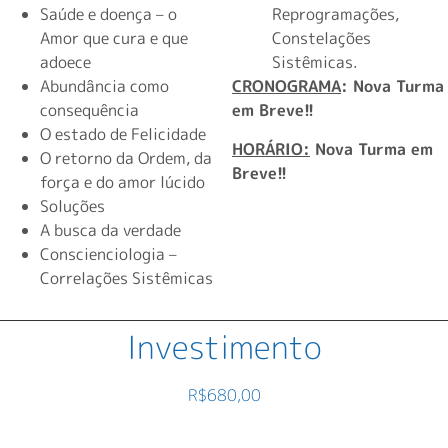
Saúde e doença – o
Reprogramações,
Amor que cura e que
Constelações
adoece
Sistêmicas.
Abundância como
CRONOGRAMA
: Nova Turma
consequência
em Breve!!
O estado de Felicidade
HORÁRIO:
Nova Turma em
O retorno da Ordem, da
Breve!!
força e do amor lúcido
Soluções
A busca da verdade
Conscienciologia –
Correlações Sistêmicas
Investimento
R$
680,00