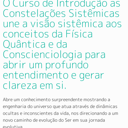
O Curso de Introdução as
Constelações Sistêmicas
une a visão sistêmica aos
conceitos da Física
Quântica e da
Conscienciologia para
abrir um profundo
entendimento e gerar
clareza em si.
Abre um conhecimento surpreendente mostrando a
engenharia do universo que atua através de dinâmicas
ocultas e inconscientes da vida, nos direcionando a um
novo caminho de evolução do Ser em sua jornada
evolutiva.