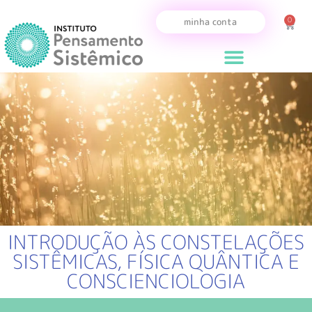
0
minha conta
INTRODUÇÃO ÀS CONSTELAÇÕES
SISTÊMICAS, FÍSICA QUÂNTICA E
CONSCIENCIOLOGIA