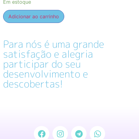
Em estoque
Adicionar ao carrinho
Para nós é uma grande
satisfação e alegria
participar do seu
desenvolvimento e
descobertas!