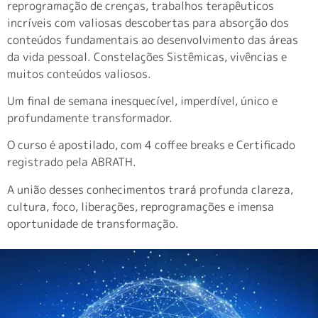
reprogramação de crenças, trabalhos terapêuticos
incríveis com valiosas descobertas para absorção dos
conteúdos fundamentais ao desenvolvimento das áreas
da vida pessoal. Constelações Sistêmicas, vivências e
muitos conteúdos valiosos.
Um final de semana inesquecível, imperdível, único e
profundamente transformador.
O curso é apostilado, com 4 coffee breaks e Certificado
registrado pela ABRATH.
A união desses conhecimentos trará profunda clareza,
cultura, foco, liberações, reprogramações e imensa
oportunidade de transformação.