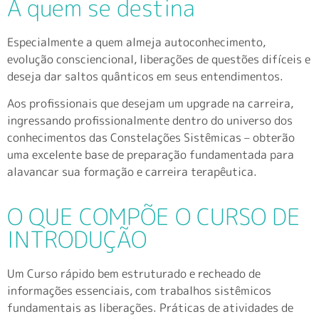
A quem se destina
Especialmente a quem almeja autoconhecimento,
evolução consciencional, liberações de questões difíceis e
deseja dar saltos quânticos em seus entendimentos.
Aos profissionais que desejam um upgrade na carreira,
ingressando profissionalmente dentro do universo dos
conhecimentos das Constelações Sistêmicas – obterão
uma excelente base de preparação fundamentada para
alavancar sua formação e carreira terapêutica.
O QUE COMPÕE O CURSO DE
INTRODUÇÃO
Um Curso rápido bem estruturado e recheado de
informações essenciais, com trabalhos sistêmicos
fundamentais as liberações. Práticas de atividades de