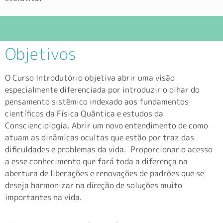
Objetivos
O Curso Introdutório objetiva abrir uma visão
especialmente diferenciada por introduzir o olhar do
pensamento sistêmico indexado aos fundamentos
científicos da Física Quântica e estudos da
Conscienciologia. Abrir um novo entendimento de como
atuam as dinâmicas ocultas que estão por traz das
dificuldades e problemas da vida. Proporcionar o acesso
a esse conhecimento que fará toda a diferença na
abertura de liberações e renovações de padrões que se
deseja harmonizar na direção de soluções muito
importantes na vida.