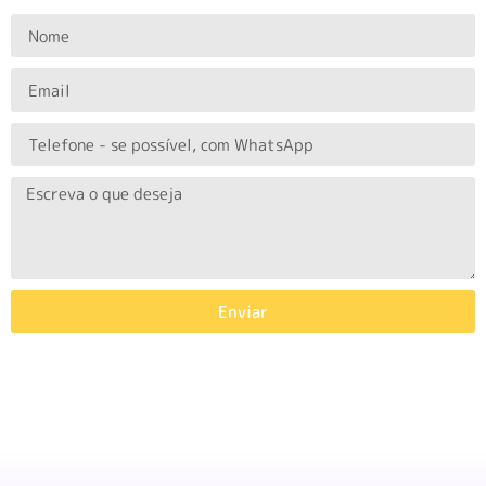
Enviar