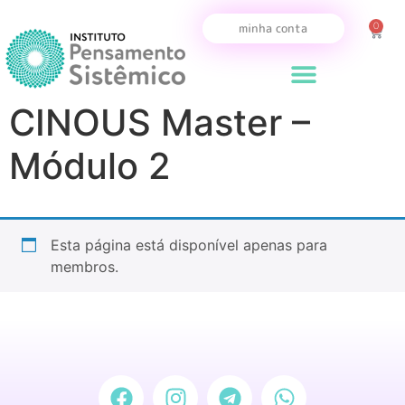
0
minha conta
CINOUS Master –
Módulo 2
Esta página está disponível apenas para
membros.