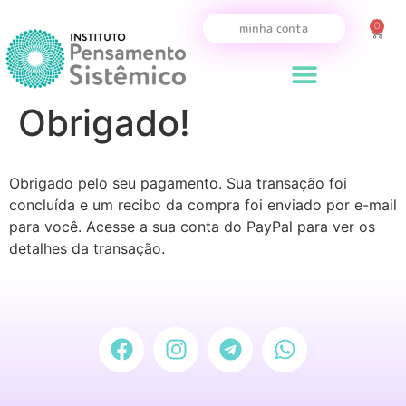
0
minha conta
Obrigado!
Obrigado pelo seu pagamento. Sua transação foi
concluída e um recibo da compra foi enviado por e-mail
para você. Acesse a sua conta do PayPal para ver os
detalhes da transação.