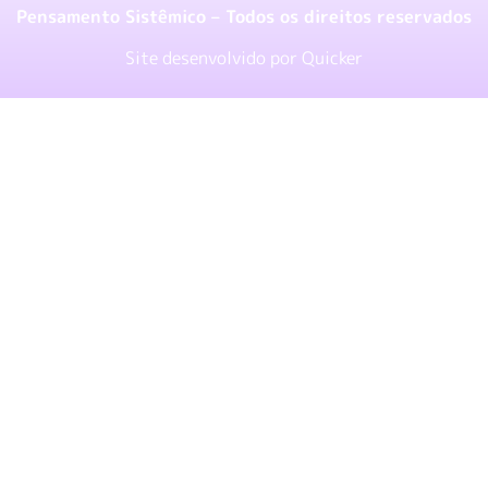
Pensamento Sistêmico – Todos os direitos reservados
Site desenvolvido por
Quicker