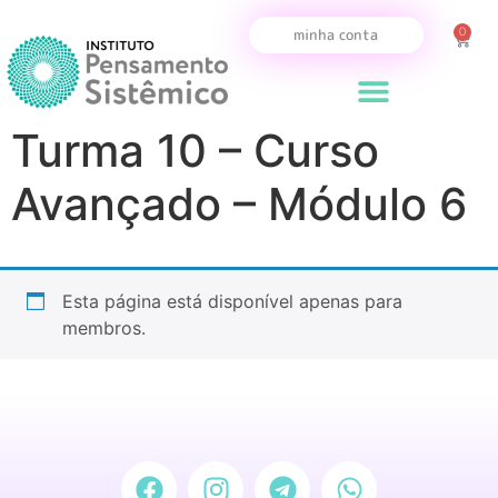
0
minha conta
Turma 10 – Curso
Avançado – Módulo 6
Esta página está disponível apenas para
membros.