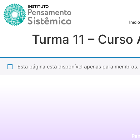
Início
Turma 11 – Curso
Esta página está disponível apenas para membros.
Pen