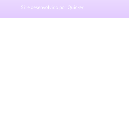
Site desenvolvido por
Quicker